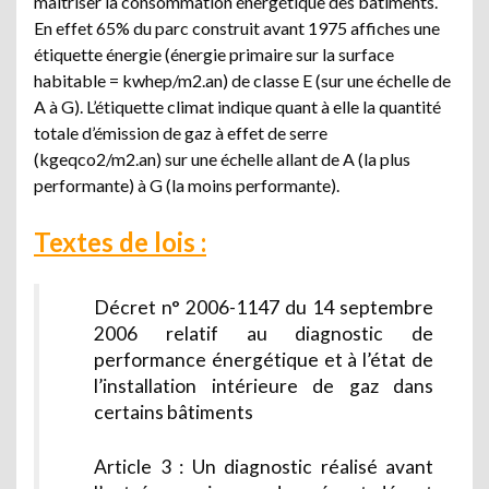
maîtriser la consommation énergétique des bâtiments.
En effet 65% du parc construit avant 1975 affiches une
étiquette énergie (énergie primaire sur la surface
habitable = kwhep/m2.an) de classe E (sur une échelle de
A à G). L’étiquette climat indique quant à elle la quantité
totale d’émission de gaz à effet de serre
(kgeqco2/m2.an) sur une échelle allant de A (la plus
performante) à G (la moins performante).
Textes de lois :
Décret n° 2006-1147 du 14 septembre
2006 relatif au diagnostic de
performance énergétique et à l’état de
l’installation intérieure de gaz dans
certains bâtiments
Article 3 : Un diagnostic réalisé avant