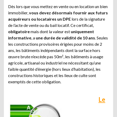
Dès lors que vous mettez en vente ou en location un bien
immobilier,
vous devez désormais fournir aux futurs
acquéreurs ou locataires un DPE
lors de la signature
de l’acte de vente ou du bail locatif. Ce certificat,
obligatoire
mais dont la valeur est
uniquement
informative
, a
une durée de validité de 10 ans
. Seules
les constructions provisoires érigées pour moins de 2
ans, les bâtiments indépendants dont la surface hors
œuvre brute n’excède pas 50m², les bâtiments à usage
agricole, artisanal ou industriel ne nécessitant qu’une
faible quantité d’énergie (hors lieux d’habitation), les
constructions historiques et les lieux de culte sont
exemptés de cette obligation.
Le