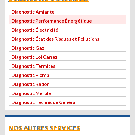
Diagnostic Amiante
Diagnostic Performance Énergétique
Diagnostic Électricité
Diagnostic État des Risques et Pollutions
Diagnostic Gaz
Diagnostic Loi Carrez
Diagnostic Termites
Diagnostic Plomb
Diagnostic Radon
Diagnostic Mérule
Diagnostic Technique Général
NOS AUTRES SERVICES