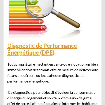
Diagnostic de Performance
Énergétique (DPE)
Tout propriétaire mettant en vente ou en location un bien
immobilier doit désormais être en mesure de délivrer aux
futurs acquéreurs ou locataires un diagnostic de
performance énergétique.
Ce diagnostic a pour objectif d’évaluer la consommation
d’énergie du logement et son taux d’émission de gaz à
effet de serre. L’objectif est ainsi d’informer les habitants