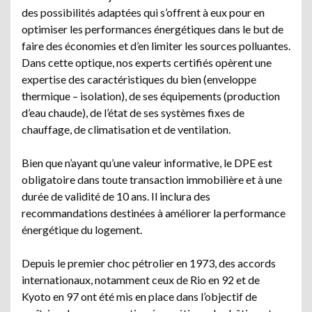
des possibilités adaptées qui s’offrent à eux pour en
optimiser les performances énergétiques dans le but de
faire des économies et d’en limiter les sources polluantes.
Dans cette optique, nos experts certifiés opèrent une
expertise des caractéristiques du bien (enveloppe
thermique – isolation), de ses équipements (production
d’eau chaude), de l’état de ses systèmes fixes de
chauffage, de climatisation et de ventilation.
Bien que n’ayant qu’une valeur informative, le DPE est
obligatoire dans toute transaction immobilière et à une
durée de validité de 10 ans. Il inclura des
recommandations destinées à améliorer la performance
énergétique du logement.
Depuis le premier choc pétrolier en 1973, des accords
internationaux, notamment ceux de Rio en 92 et de
Kyoto en 97 ont été mis en place dans l’objectif de