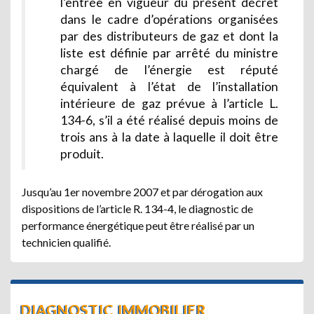
l’entrée en vigueur du présent décret
dans le cadre d’opérations organisées
par des distributeurs de gaz et dont la
liste est définie par arrêté du ministre
chargé de l’énergie est réputé
équivalent à l’état de l’installation
intérieure de gaz prévue à l’article L.
134-6, s’il a été réalisé depuis moins de
trois ans à la date à laquelle il doit être
produit.
Jusqu’au 1er novembre 2007 et par dérogation aux
dispositions de l’article R. 134-4, le diagnostic de
performance énergétique peut être réalisé par un
technicien qualifié.
DIAGNOSTIC IMMOBILIER